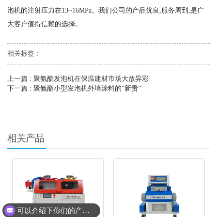
泡机的注射压力在13~16MPa。我们公司的产品优良,服务周到,是广
大客户值得信赖的选择。
相关标签：
上一篇
: 聚氨酯发泡机在保温建材市场大放异彩
下一篇
: 聚氨酯小型发泡机外墙涂料的“新贵”
相关产品
可以介绍下你们的产品么