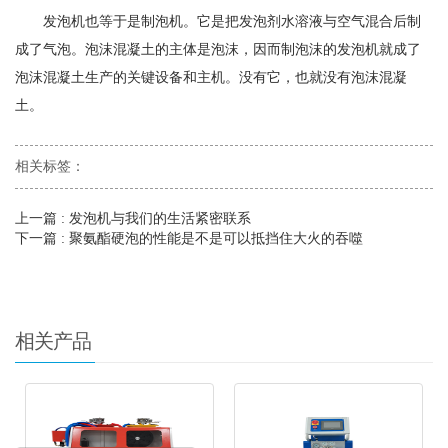
发泡机也等于是制泡机。它是把发泡剂水溶液与空气混合后制
成了气泡。泡沫混凝土的主体是泡沫，因而制泡沫的发泡机就成了
泡沫混凝土生产的关键设备和主机。没有它，也就没有泡沫混凝
土。
相关标签：
上一篇
: 发泡机与我们的生活紧密联系
下一篇
: 聚氨酯硬泡的性能是不是可以抵挡住大火的吞噬
相关产品