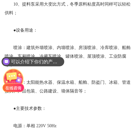
10、提料泵采用大变比方式，冬季原料粘度高时同样可以轻松
供料；
●设备用途：
喷涂：建筑外墙喷涂、内墙喷涂、房顶喷涂、冷库喷涂、船舱
喷涂、车厢喷涂、冷藏车喷涂、罐体喷涂、屋顶喷涂、工业防腐
可以介绍下你们的产品么
等；
浇注：太阳能热水器、保温水箱、船舱、防盗门、冰箱、管道
接头、产品包装、公路建设、墙体隔音等；
●主要技术参数：
电源：单相 220V 50Hz