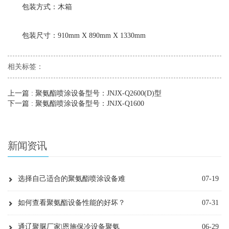
包装方式：木箱
包装尺寸：910mm X 890mm X 1330mm
相关标签：
上一篇
: 聚氨酯喷涂设备型号：JNJX-Q2600(D)型
下一篇
: 聚氨酯喷涂设备型号：JNJX-Q1600
新闻资讯
选择自己适合的聚氨酯喷涂设备难
07-19
如何查看聚氨酯设备性能的好坏？
07-31
通辽聚脲厂家|恩施保冷设备聚氨
06-29