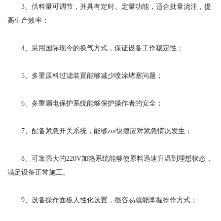
3、供料量可调节，并具有定时、定量功能，适合批量浇注，提
高生产效率；
4、采用国际现今的换气方式，保证设备工作稳定性；
5、多重原料过滤装置能够减少喷涂堵塞问题；
6、多重漏电保护系统能够保护操作者的安全；
7、配备紧急开关系统，能够zui快捷应对紧急情况发生；
8、可靠强大的220V加热系统能够使原料迅速升温到理想状态，
满足设备正常施工。
9、设备操作面板人性化设置，很容易就能掌握操作方式；