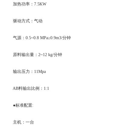
加热功率：7.5KW
驱动方式：气动
气源：0.5~0.8 MPa≥0.9m3/分钟
原料输出量：2~12 kg/分钟
输出压力：11Mpa
AB料输出比例：1:1
●标准配置:
主机：一台