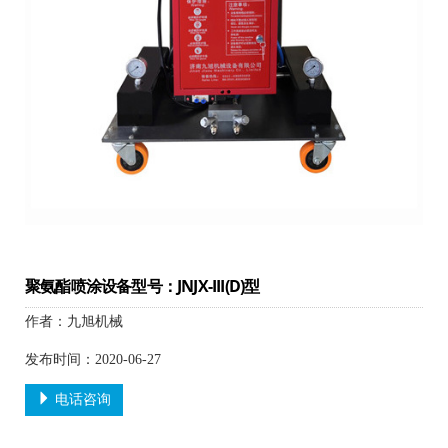
聚氨酯喷涂设备型号：JNJX-III(D)型
作者：九旭机械
发布时间：2020-06-27
电话咨询