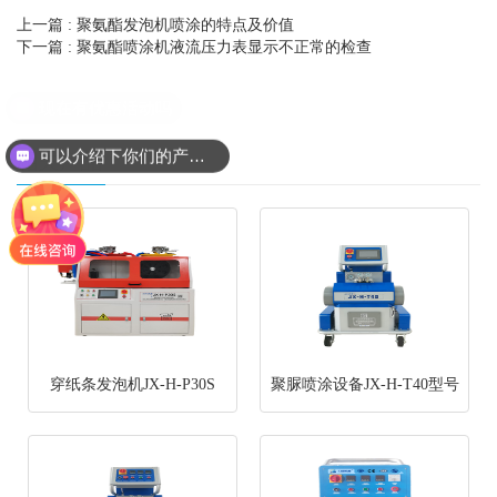
上一篇
: 聚氨酯发泡机喷涂的特点及价值
下一篇
: 聚氨酯喷涂机液流压力表显示不正常的检查
相关产品
可以介绍下你们的产品么
穿纸条发泡机JX-H-P30S
聚脲喷涂设备JX-H-T40型号