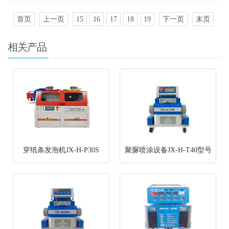
首页
上一页
15
16
17
18
19
下一页
末页
相关产品
穿纸条发泡机JX-H-P30S
聚脲喷涂设备JX-H-T40型号